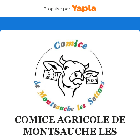
Propulsé par
COMICE AGRICOLE DE
MONTSAUCHE LES