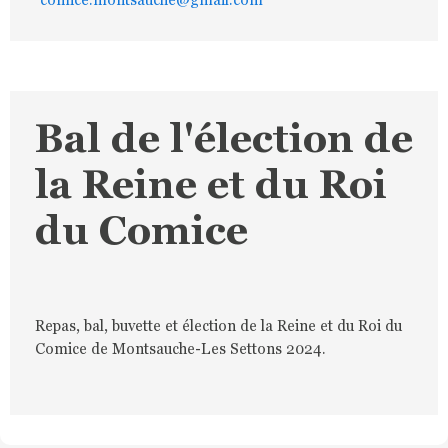
Bal de l'élection de
la Reine et du Roi
du Comice
Repas, bal, buvette et élection de la Reine et du Roi du
Comice de Montsauche-Les Settons 2024.