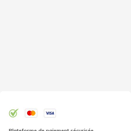
Plateforme de paiement sécurisée